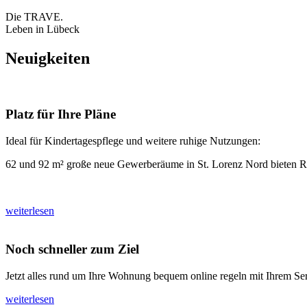
Die TRAVE.
Leben in Lübeck
Neuigkeiten
Platz für Ihre Pläne
Ideal für Kindertagespflege und weitere ruhige Nutzungen:
62 und 92 m² große neue Gewerberäume in St. Lorenz Nord bieten Ra
weiterlesen
Noch schneller zum Ziel
Jetzt alles rund um Ihre Wohnung bequem online regeln mit Ihrem S
weiterlesen