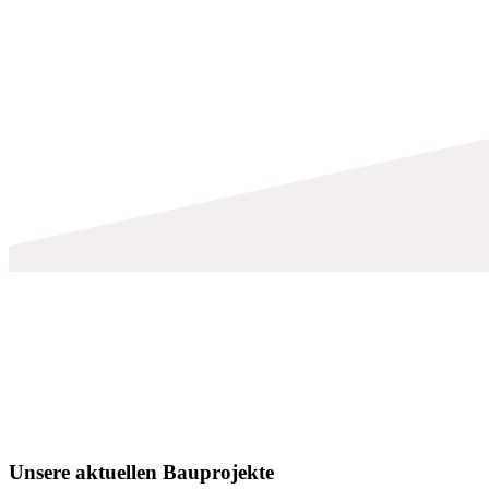
Unsere aktuellen Bauprojekte