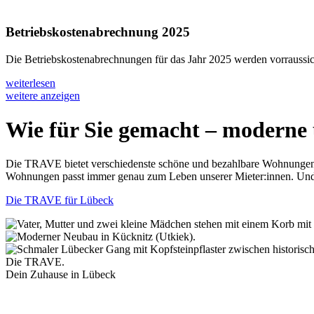
Betriebskostenabrechnung 2025
Die Betriebskostenabrechnungen für das Jahr 2025 werden vorraussic
weiterlesen
weitere anzeigen
Wie für Sie gemacht – moderne
Die TRAVE bietet verschiedenste schöne und bezahlbare Wohnungen i
Wohnungen passt immer genau zum Leben unserer Mieter:innen. Und v
Die TRAVE für Lübeck
Die TRAVE.
Dein Zuhause in Lübeck