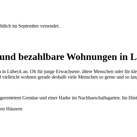
htlich im September versendet.
 und bezahlbare Wohnungen in 
n Lübeck an. Ob für junge Erwachsene, ältere Menschen oder für kle
ielleicht wohnen gerade deshalb viele Menschen so gerne und so lan